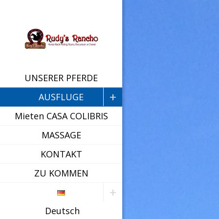
UNSERER PFERDE
AUSFLUGE
Mieten CASA COLIBRIS
MASSAGE
KONTAKT
ZU KOMMEN
Deutsch