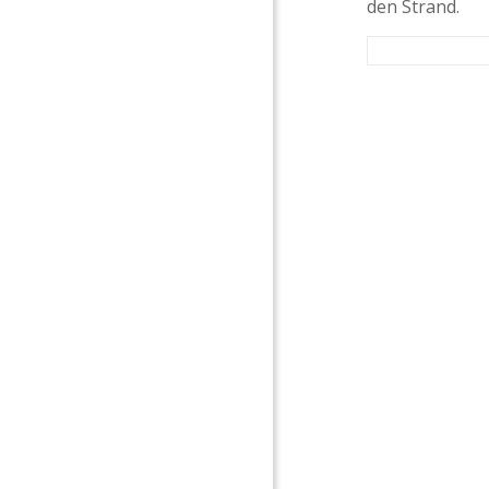
den Strand.