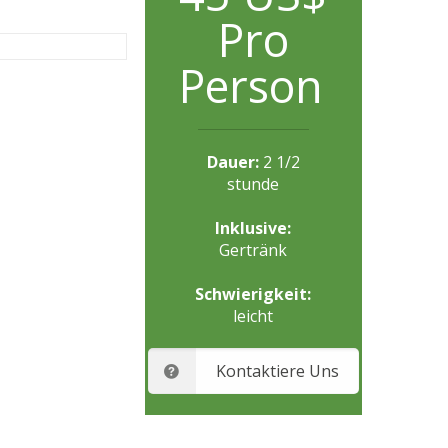
Pro
Person
Dauer:
2 1/2
stunde
Inklusive:
Gertränk
Schwierigkeit:
leicht
Kontaktiere Uns