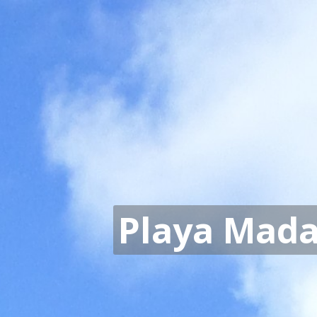
Playa Mad