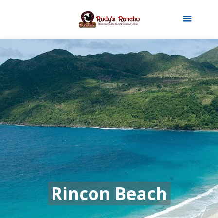
Rincon Beach