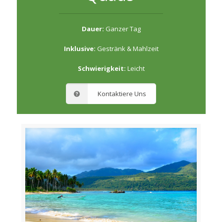
Dauer:
Ganzer Tag
Inklusive:
Gestränk & Mahlzeit
Schwierigkeit:
Leicht
Kontaktiere Uns