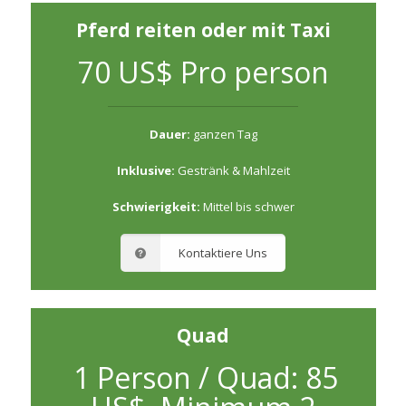
Pferd reiten oder mit Taxi
70 US$ Pro person
Dauer:
ganzen Tag
Inklusive:
Gestränk & Mahlzeit
Schwierigkeit:
Mittel bis schwer
Kontaktiere Uns
Quad
1 Person / Quad: 85